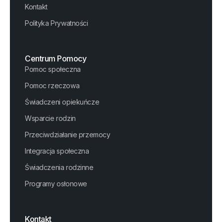
Kontakt
Polityka Prywatności
Centrum Pomocy
Pomoc społeczna
Pomoc rzeczowa
Świadczeni opiekuńcze
Wsparcie rodzin
Przeciwdziałanie przemocy
Integracja społeczna
Świadczenia rodzinne
Programy osłonowe
Kontakt