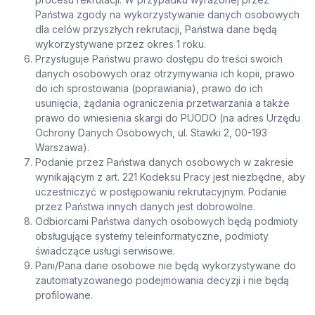
Państwa zgody na wykorzystywanie danych osobowych
dla celów przyszłych rekrutacji, Państwa dane będą
wykorzystywane przez okres 1 roku.
Przysługuje Państwu prawo dostępu do treści swoich
danych osobowych oraz otrzymywania ich kopii, prawo
do ich sprostowania (poprawiania), prawo do ich
usunięcia, żądania ograniczenia przetwarzania a także
prawo do wniesienia skargi do PUODO (na adres Urzędu
Ochrony Danych Osobowych, ul. Stawki 2, 00-193
Warszawa).
Podanie przez Państwa danych osobowych w zakresie
wynikającym z art. 221 Kodeksu Pracy jest niezbędne, aby
uczestniczyć w postępowaniu rekrutacyjnym. Podanie
przez Państwa innych danych jest dobrowolne.
Odbiorcami Państwa danych osobowych będą podmioty
obsługujące systemy teleinformatyczne, podmioty
świadczące usługi serwisowe.
Pani/Pana dane osobowe nie będą wykorzystywane do
zautomatyzowanego podejmowania decyzji i nie będą
profilowane.