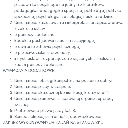
pracownika socjalnego na jednym z kierunków:
pedagogika, pedagogika specjalna, politologia, polityka
społeczna, psychologia, socjologia, nauki o rodzinie.
Umiejętność zastosowania i interpretacji przepisów prawa
z zakresu ustaw:
o pomocy społecznej,
kodeksu postępowania administracyjnego,
o ochronie zdrowia psychicznego,
o przeciwdziałaniu przemocy,
innych ustaw i rozporządzeń związanych z realizacją
zadań pomocy społecznej
WYMAGANIA DODATKOWE:
Umiejętność obsługi komputera na poziomie dobrym.
Umiejętność pracy w zespole.
Umiejętność skutecznej komunikacji, kreatywność.
Umiejętność planowania i sprawnej organizacji pracy
własnej.
Preferowane prawo jazdy kat. B.
Samodzielność, sumienność, obowiązkowość
ZAKRES WYKONYWANYCH ZADAŃ NA STANOWISKU